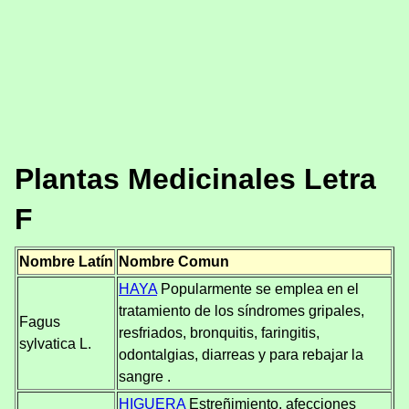
Plantas Medicinales Letra
F
Nombre Latín
Nombre Comun
HAYA
Popularmente se emplea en el
tratamiento de los síndromes gripales,
Fagus
resfriados, bronquitis, faringitis,
sylvatica L.
odontalgias, diarreas y para rebajar la
sangre .
HIGUERA
Estreñimiento, afecciones