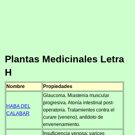
Plantas Medicinales Letra
H
Nombre
Propiedades
Glaucoma. Miastenia muscular
progresiva. Atonía intestinal post-
HABA DEL
operatoria. Tratamientos contra el
CALABAR
curare (veneno), antídoto de
envenenamiento.
Insuficiencia venosa: varices