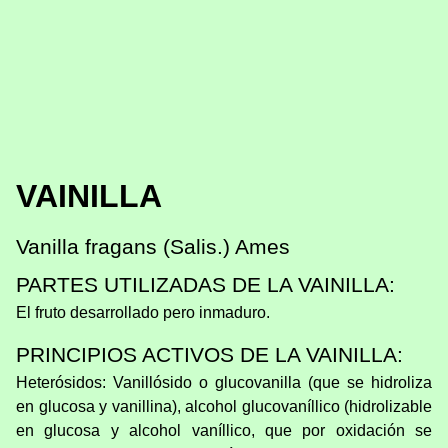
VAINILLA
Vanilla fragans (Salis.) Ames
PARTES UTILIZADAS DE LA VAINILLA:
El fruto desarrollado pero inmaduro.
PRINCIPIOS ACTIVOS DE LA VAINILLA:
Heterósidos: Vanillósido o glucovanilla (que se hidroliza
en glucosa y vanillina), alcohol glucovaníllico (hidrolizable
en glucosa y alcohol vaníllico, que por oxidación se