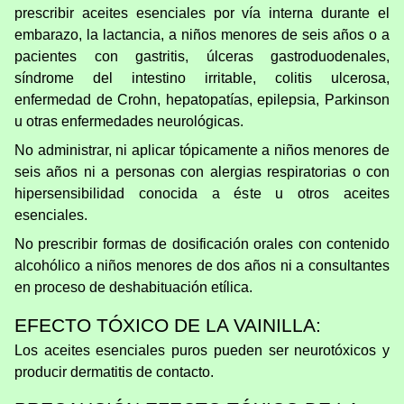
prescribir aceites esenciales por vía interna durante el
embarazo, la lactancia, a niños menores de seis años o a
pacientes con gastritis, úlceras gastroduodenales,
síndrome del intestino irritable, colitis ulcerosa,
enfermedad de Crohn, hepatopatías, epilepsia, Parkinson
u otras enfermedades neurológicas.
No administrar, ni aplicar tópicamente a niños menores de
seis años ni a personas con alergias respiratorias o con
hipersensibilidad conocida a éste u otros aceites
esenciales.
No prescribir formas de dosificación orales con contenido
alcohólico a niños menores de dos años ni a consultantes
en proceso de deshabituación etílica.
EFECTO TÓXICO DE LA VAINILLA:
Los aceites esenciales puros pueden ser neurotóxicos y
producir dermatitis de contacto.