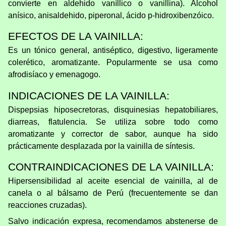
convierte en aldehido vaníllico o vanillina). Alcohol
anísico, anisaldehido, piperonal, ácido p-hidroxibenzóico.
EFECTOS DE LA VAINILLA:
Es un tónico general, antiséptico, digestivo, ligeramente
colerético, aromatizante. Popularmente se usa como
afrodisíaco y emenagogo.
INDICACIONES DE LA VAINILLA:
Dispepsias hiposecretoras, disquinesias hepatobiliares,
diarreas, flatulencia. Se utiliza sobre todo como
aromatizante y corrector de sabor, aunque ha sido
prácticamente desplazada por la vainilla de síntesis.
CONTRAINDICACIONES DE LA VAINILLA:
Hipersensibilidad al aceite esencial de vainilla, al de
canela o al bálsamo de Perú (frecuentemente se dan
reacciones cruzadas).
Salvo indicación expresa, recomendamos abstenerse de