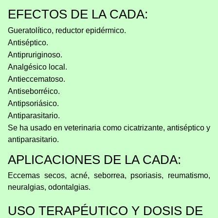
EFECTOS DE LA CADA:
Gueratolítico, reductor epidérmico.
Antiséptico.
Antipruriginoso.
Analgésico local.
Antieccematoso.
Antiseborréico.
Antipsoriásico.
Antiparasitario.
Se ha usado en veterinaria como cicatrizante, antiséptico y
antiparasitario.
APLICACIONES DE LA CADA:
Eccemas secos, acné, seborrea, psoriasis, reumatismo,
neuralgias, odontalgias.
USO TERAPÉUTICO Y DOSIS DE