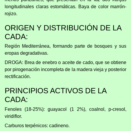
longitudinales claras estomáticas. Baya de color marrón-
rojizo.
ORIGEN Y DISTRIBUCIÓN DE LA
CADA:
Región Mediterránea, formando parte de bosques y sus
eropas degradativas.
DROGA: Brea de enebro o aceite de cado, que se obtiene
por pirogenación incompleta de la madera vieja y posterior
rectificación.
PRINCIPIOS ACTIVOS DE LA
CADA:
Fenoles (18-25%): guayacol (1 2%), coalnol, p-cresol,
viridiflor.
Carburos terpénicos: cadineno.