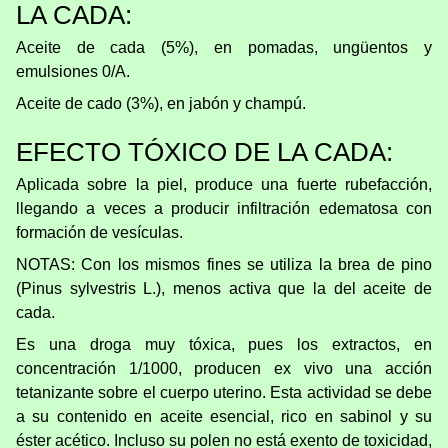
LA CADA:
Aceite de cada (5%), en pomadas, ungüentos y
emulsiones 0/A.
Aceite de cado (3%), en jabón y champú.
EFECTO TÓXICO DE LA CADA:
Aplicada sobre la piel, produce una fuerte rubefacción,
llegando a veces a producir infiltración edematosa con
formación de vesículas.
NOTAS: Con los mismos fines se utiliza la brea de pino
(Pinus sylvestris L.), menos activa que la del aceite de
cada.
Es una droga muy tóxica, pues los extractos, en
concentración 1/1000, producen ex vivo una acción
tetanizante sobre el cuerpo uterino. Esta actividad se debe
a su contenido en aceite esencial, rico en sabinol y su
éster acético. Incluso su polen no está exento de toxicidad,